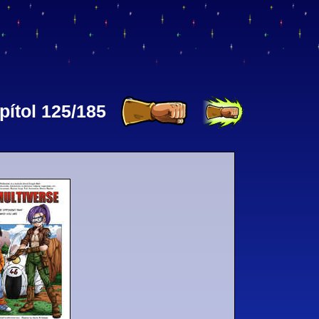
pítol 125/185