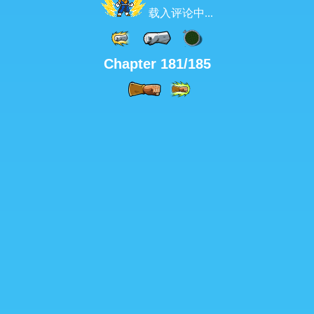
载入评论中...
Chapter 181/185