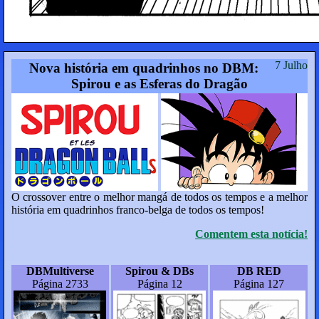
7 Julho
Nova história em quadrinhos no DBM:
Spirou e as Esferas do Dragão
O crossover entre o melhor mangá de todos os tempos e a melhor
história em quadrinhos franco-belga de todos os tempos!
Comentem esta notícia!
DBMultiverse
Spirou & DBs
DB RED
Página 2733
Página 12
Página 127