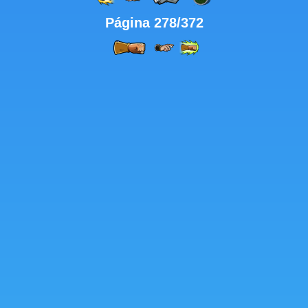
Página 278/372