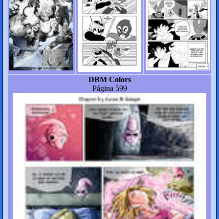
DBM Colors
Página 599