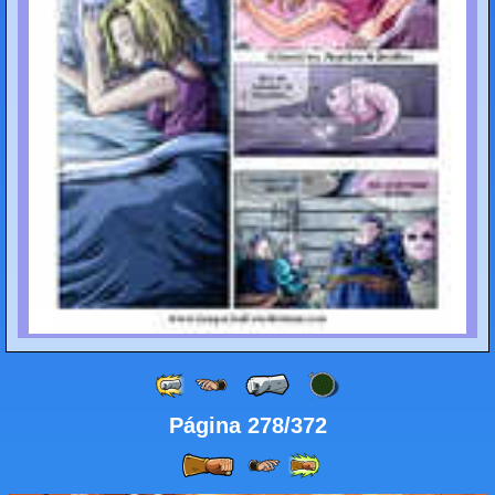
Página 278/372