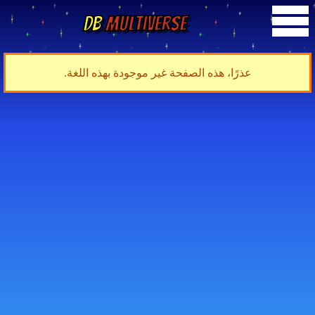
DB
Multiverse
عذرًا، هذه الصفحة غير موجودة بهذه اللغة.