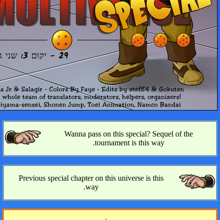
29 - יקום 3: שני גיבורים גדולים
Wanna pass on this speci
tournament is t
Previous special chapter on this universe
way.