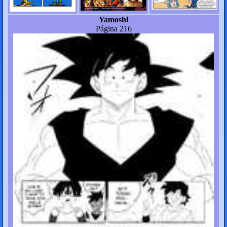
Yamoshi
Página 216