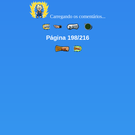
Carregando os comentários...
Página 198/216