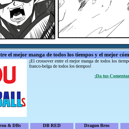
ntre el mejor manga de todos los tiempos y el mejor cóm
¡El crossover entre el mejor manga de todos los tiemp
franco-belga de todos los tiempos!
¡Da tus Comentari
irou & DBs
DB RED
Dragon Bros