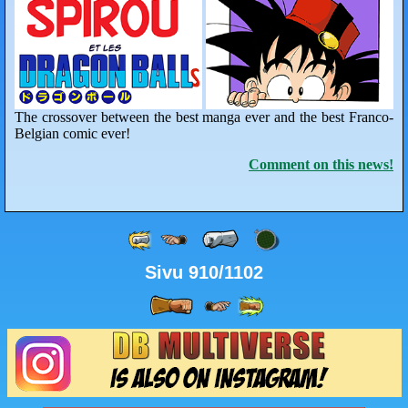
The crossover between the best manga ever and the best Franco-
Belgian comic ever!
Comment on this news!
Sivu 910/1102