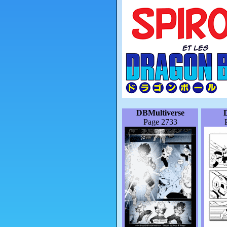
DBMultiverse
Page 2733