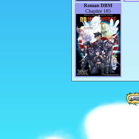
Roman DBM
Chapitre 185