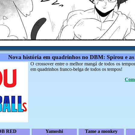
Nova história em quadrinhos no DBM: Spirou e as
O crossover entre o melhor mangá de todos os tempos 
em quadrinhos franco-belga de todos os tempos!
Come
DB RED
Yamoshi
Tame a monkey