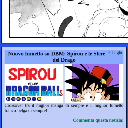
7 Luglio
Nuovo fumetto su DBM: Spirou e le Sfere
del Drago
Crossover tra il miglior manga di sempre e il miglior fumetto
franco-belga di sempre!
Commenta questa notizia!