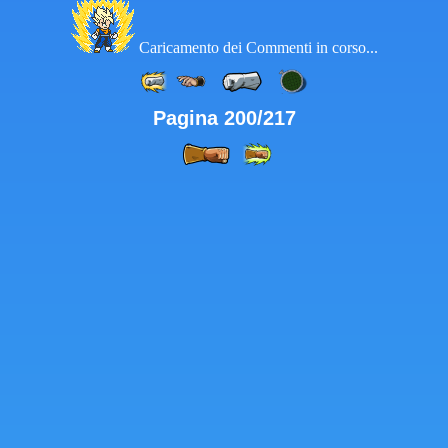
Caricamento dei Commenti in corso...
Pagina 200/217