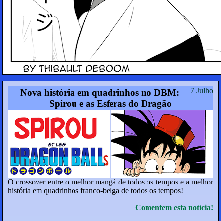
7 Julho
Nova história em quadrinhos no DBM:
Spirou e as Esferas do Dragão
O crossover entre o melhor mangá de todos os tempos e a melhor
história em quadrinhos franco-belga de todos os tempos!
Comentem esta notícia!