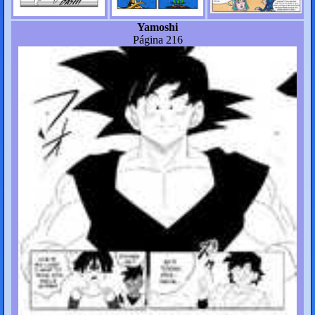
Yamoshi
Página 216