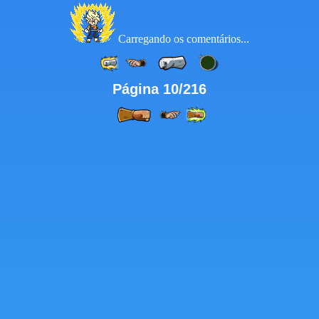
Carregando os comentários...
Página 10/216