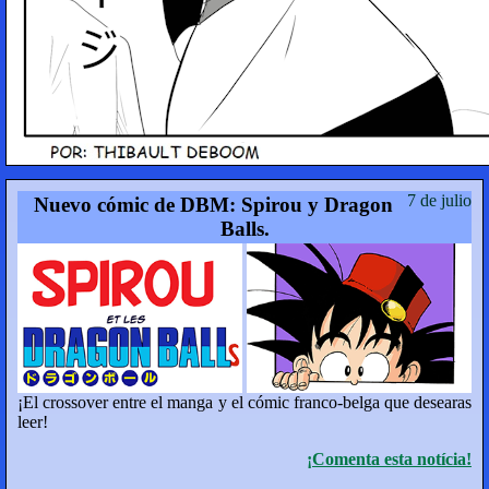
7 de julio
Nuevo cómic de DBM: Spirou y Dragon
Balls.
¡El crossover entre el manga y el cómic franco-belga que desearas
leer!
¡Comenta esta notícia!