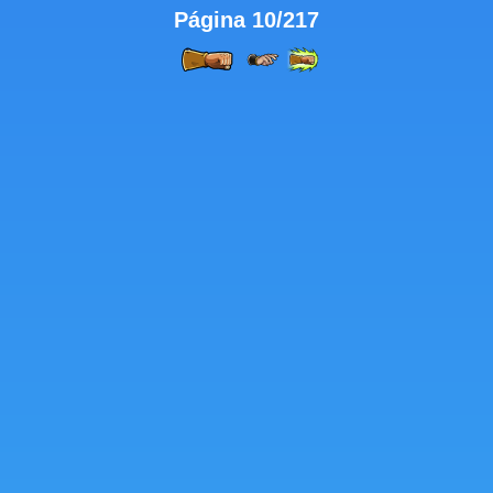
Página 10/217