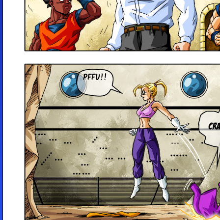
PFFU!!