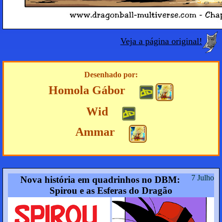
Veja a página original!
Desenhado por:
Homola Gábor
Wid
Ammar
7 Julho
Nova história em quadrinhos no DBM:
Spirou e as Esferas do Dragão