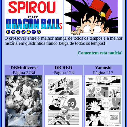
O crossover entre o melhor mangá de todos os tempos e a melhor
história em quadrinhos franco-belga de todos os tempos!
Comentem esta notícia!
DBMultiverse
DB RED
Yamoshi
Página 2734
Página 128
Página 217