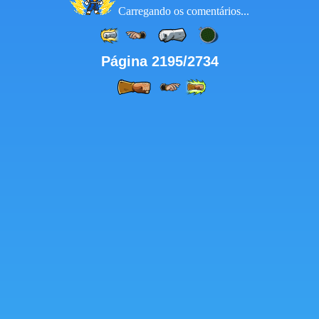
Carregando os comentários...
Página 2195/2734