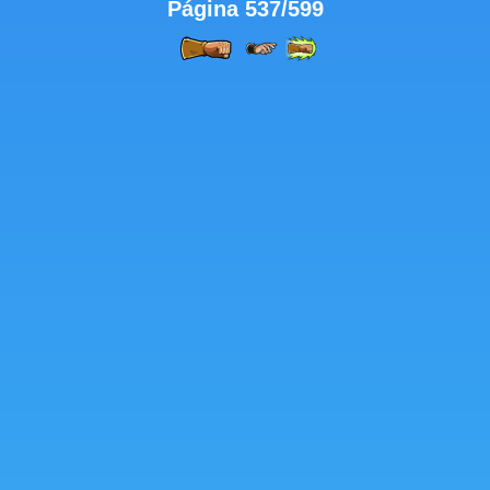
Página 537/599