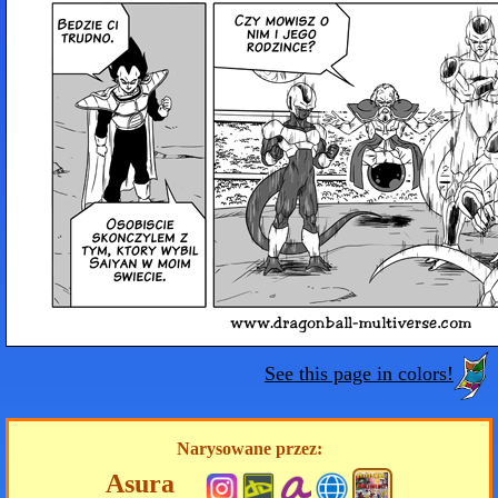
See this page in colors!
Narysowane przez:
Asura