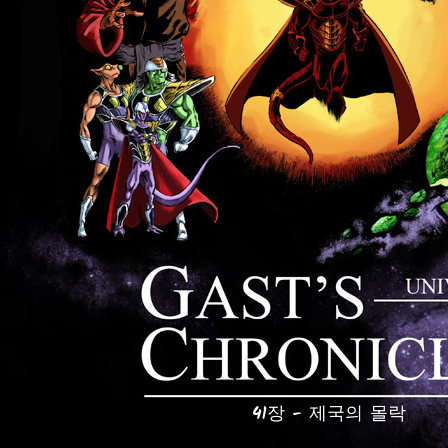
41장 - 제국의 몰락