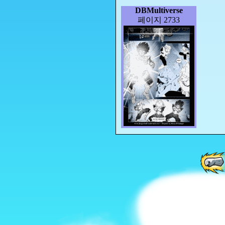
DBMultiverse
페이지 2733