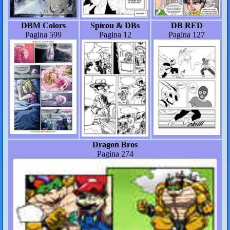
DBM Colors
Spirou & DBs
DB RED
Pagina 599
Pagina 12
Pagina 127
Dragon Bros
Pagina 274