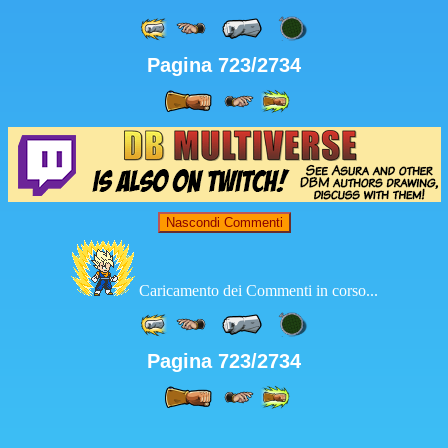
Pagina 723/2734
Nascondi Commenti
Caricamento dei Commenti in corso...
Pagina 723/2734