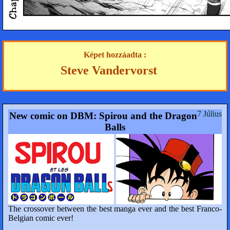
Képet hozzáadta :
Steve Vandervorst
7 Július
New comic on DBM: Spirou and the Dragon
Balls
The crossover between the best manga ever and the best Franco-
Belgian comic ever!