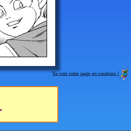
Va voir cette page en couleurs !