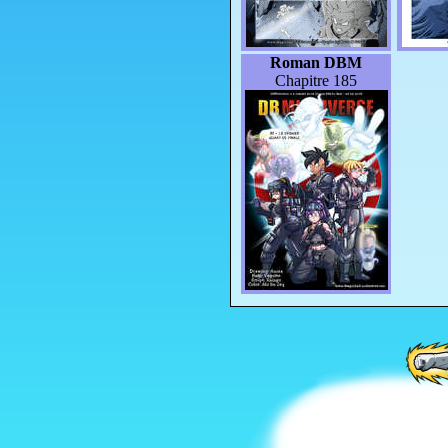
Roman DBM
Chapitre 185