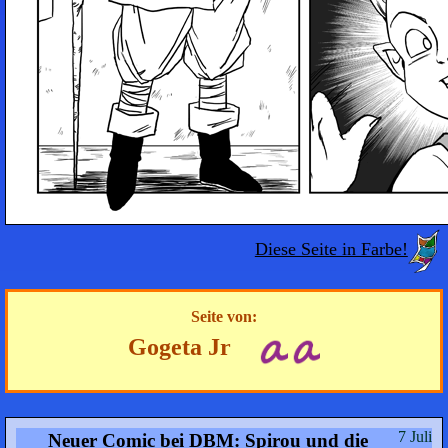
Diese Seite in Farbe!
Seite von:
Gogeta Jr
7 Juli
Neuer Comic bei DBM: Spirou und die