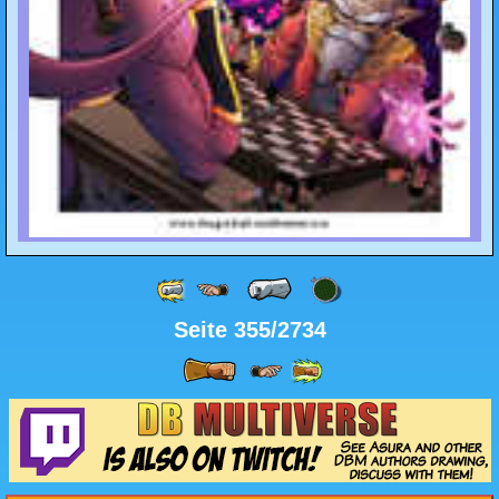
Seite 355/2734