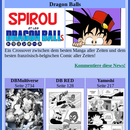
Dragon Balls
Ein Crossover zwischen dem besten Manga aller Zeiten und dem
besten französisch-belgischen Comic aller Zeiten!
Kommentiere diese News!
DBMultiverse
DB RED
Yamoshi
Seite 2734
Seite 128
Seite 217