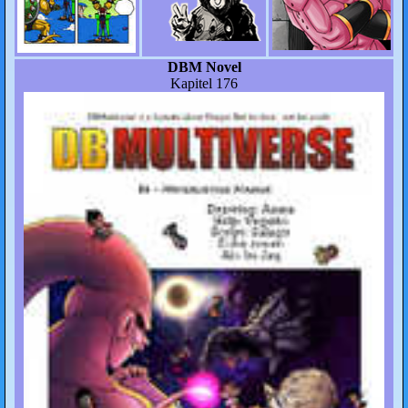
DBM Novel
Kapitel 176