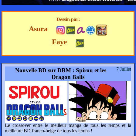
Dessin par:
Asura
Faye
7 Juillet
Nouvelle BD sur DBM : Spirou et les
Dragon Balls
Le crossover entre le meilleur manga de tous les temps et la
meilleure BD franco-belge de tous les temps !