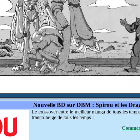
Nouvelle BD sur DBM : Spirou et les Dra
Le crossover entre le meilleur manga de tous les temp
franco-belge de tous les temps !
Comment