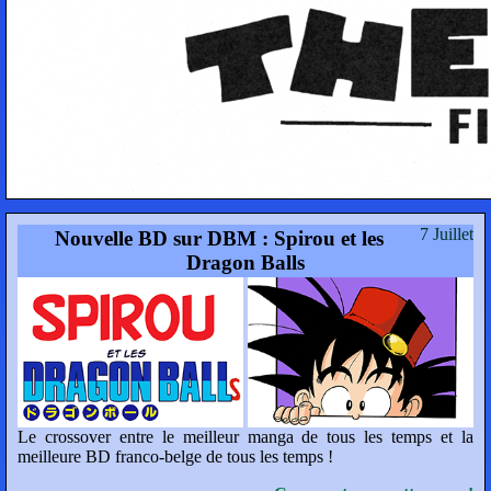
7 Juillet
Nouvelle BD sur DBM : Spirou et les
Dragon Balls
Le crossover entre le meilleur manga de tous les temps et la
meilleure BD franco-belge de tous les temps !