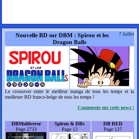
7 Juillet
Nouvelle BD sur DBM : Spirou et les
Dragon Balls
Le crossover entre le meilleur manga de tous les temps et la
meilleure BD franco-belge de tous les temps !
Commente sur cette news !
DBMultiverse
Spirou & DBs
DB RED
Page 2733
Page 12
Page 127