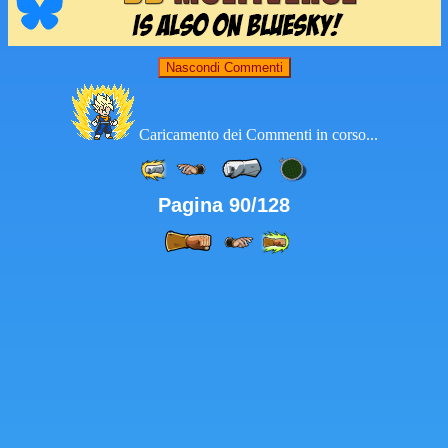
Nascondi Commenti
Caricamento dei Commenti in corso...
Pagina 90/128