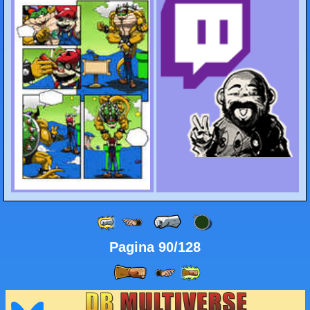
Pagina 90/128