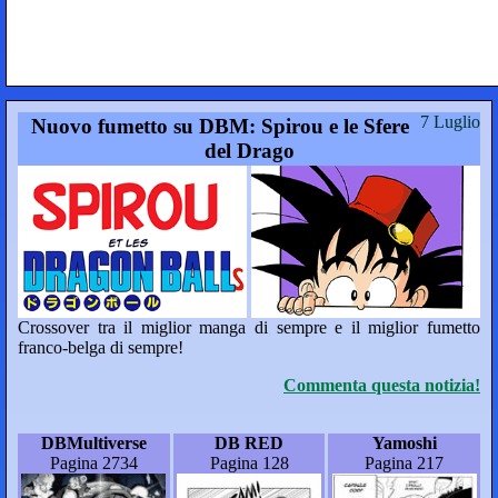
7 Luglio
Nuovo fumetto su DBM: Spirou e le Sfere
del Drago
Crossover tra il miglior manga di sempre e il miglior fumetto
franco-belga di sempre!
Commenta questa notizia!
DBMultiverse
DB RED
Yamoshi
Pagina 2734
Pagina 128
Pagina 217