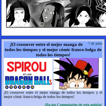
7 de julio
¡El crossover entre el mejor manga de
todos los tiempos y el mejor cómic franco-belga de
todos los tiempos!
¡El crossover entre el mejor manga de todos los tiempos y el
mejor cómic franco-belga de todos los tiempos!
¡Da tus Comentarios de esta noticia!