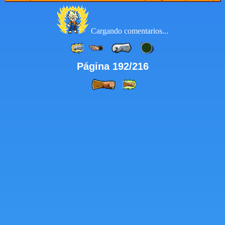
Cargando comentarios...
Página 192/216