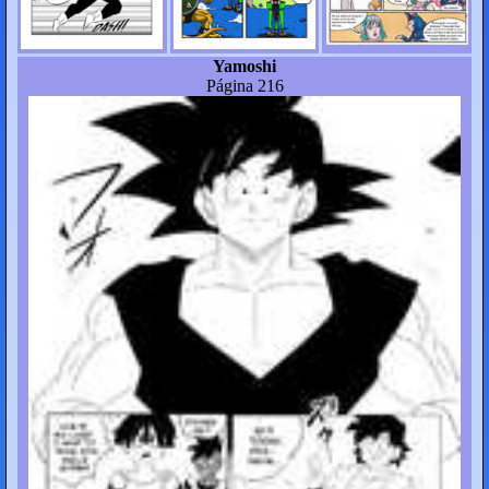
Yamoshi
Página 216