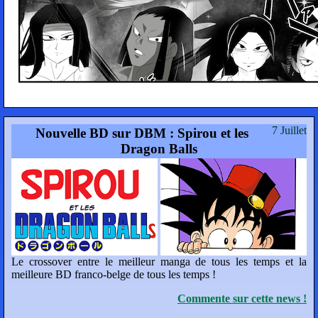
7 Juillet
Nouvelle BD sur DBM : Spirou et les
Dragon Balls
Le crossover entre le meilleur manga de tous les temps et la
meilleure BD franco-belge de tous les temps !
Commente sur cette news !