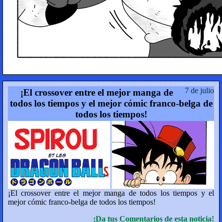
7 de julio
¡El crossover entre el mejor manga de
todos los tiempos y el mejor cómic franco-belga de
todos los tiempos!
¡El crossover entre el mejor manga de todos los tiempos y el
mejor cómic franco-belga de todos los tiempos!
¡Da tus Comentarios de esta noticia!