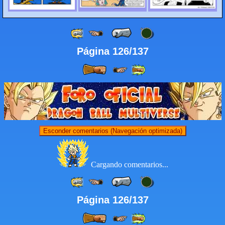
Página 126/137
Esconder comentarios (Navegación optimizada)
Cargando comentarios...
Página 126/137