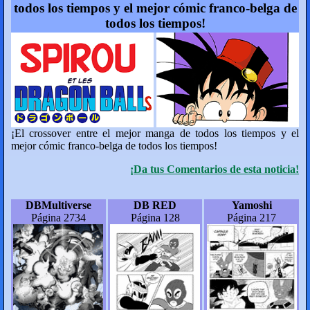
todos los tiempos y el mejor cómic franco-belga de
todos los tiempos!
¡El crossover entre el mejor manga de todos los tiempos y el
mejor cómic franco-belga de todos los tiempos!
¡Da tus Comentarios de esta noticia!
DBMultiverse
DB RED
Yamoshi
Página 2734
Página 128
Página 217