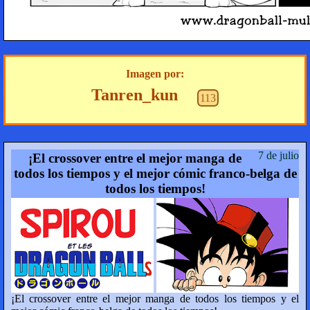
Imagen por:
Tanren_kun
113
7 de julio
¡El crossover entre el mejor manga de
todos los tiempos y el mejor cómic franco-belga de
todos los tiempos!
¡El crossover entre el mejor manga de todos los tiempos y el