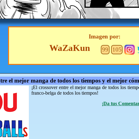
Imagen por:
WaZaKun
99
105
ntre el mejor manga de todos los tiempos y el mejor cóm
¡El crossover entre el mejor manga de todos los tiemp
franco-belga de todos los tiempos!
¡Da tus Comentari