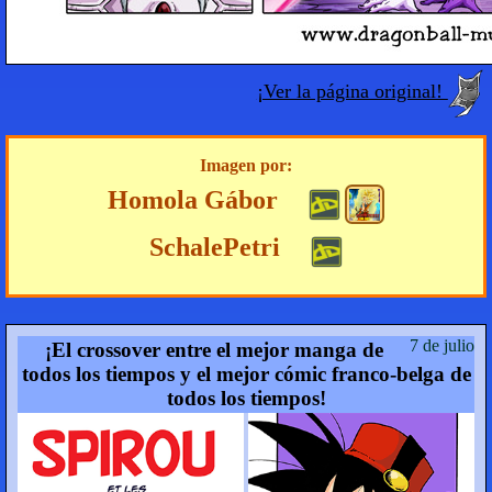
¡Ver la página original!
Imagen por:
Homola Gábor
SchalePetri
7 de julio
¡El crossover entre el mejor manga de
todos los tiempos y el mejor cómic franco-belga de
todos los tiempos!