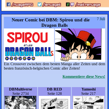
7 Juli
Neuer Comic bei DBM: Spirou und die
Dragon Balls
Ein Crossover zwischen dem besten Manga aller Zeiten und dem
besten französisch-belgischen Comic aller Zeiten!
Kommentiere diese News!
DBMultiverse
DB RED
Yamoshi
Seite 2734
Seite 128
Seite 217