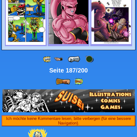
Seite 187/200
Ich möchte keine Kommentare lesen, bitte verbergen (für eine bessere
Navigation).