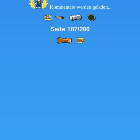
Kommentare werden geladen...
Seite 187/200