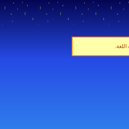
اللغة.