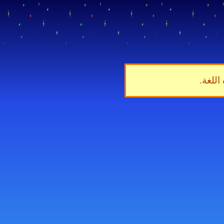
اللغة.