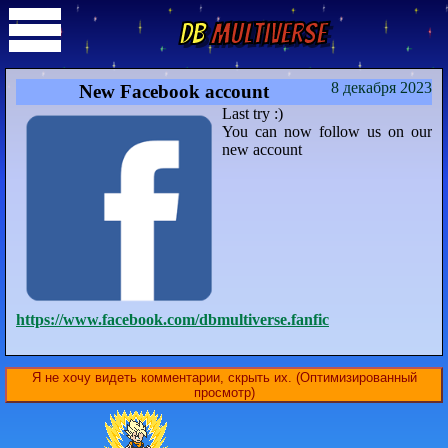
DB
Multiverse
8 декабря 2023
New Facebook account
Last try :)
You can now follow us on our
new account
https://www.facebook.com/dbmultiverse.fanfic
Я не хочу видеть комментарии, скрыть их. (Оптимизированный
просмотр)