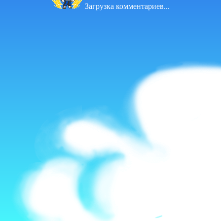
Загрузка комментариев...