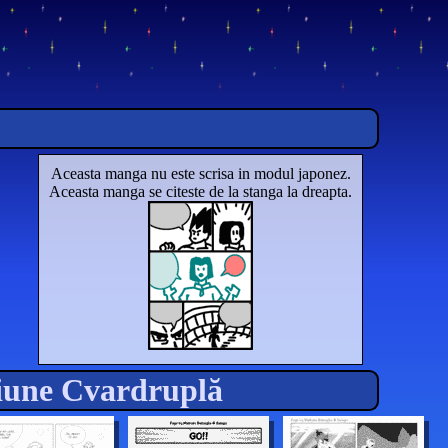
Aceasta manga nu este scrisa in modul japonez.
Aceasta manga se citeste de la stanga la dreapta.
siune Cvardruplă