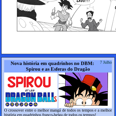
GADO!!!
7 Julho
Nova história em quadrinhos no DBM:
Spirou e as Esferas do Dragão
O crossover entre o melhor mangá de todos os tempos e a melhor
história em quadrinhos franco-belga de todos os tempos!