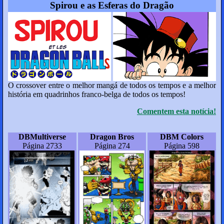
Spirou e as Esferas do Dragão
O crossover entre o melhor mangá de todos os tempos e a melhor
história em quadrinhos franco-belga de todos os tempos!
Comentem esta notícia!
DBMultiverse
Dragon Bros
DBM Colors
Página 2733
Página 274
Página 598