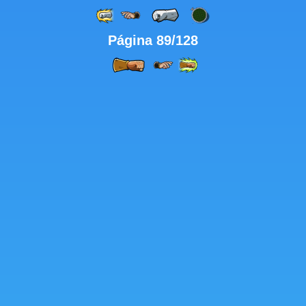
Página 89/128