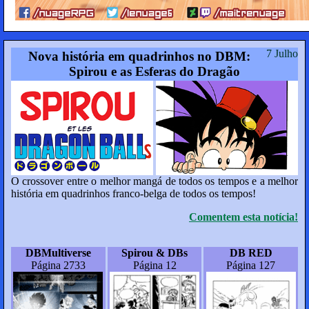
7 Julho
Nova história em quadrinhos no DBM:
Spirou e as Esferas do Dragão
O crossover entre o melhor mangá de todos os tempos e a melhor
história em quadrinhos franco-belga de todos os tempos!
Comentem esta notícia!
DBMultiverse
Spirou & DBs
DB RED
Página 2733
Página 12
Página 127