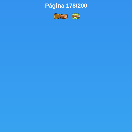
Página 178/200