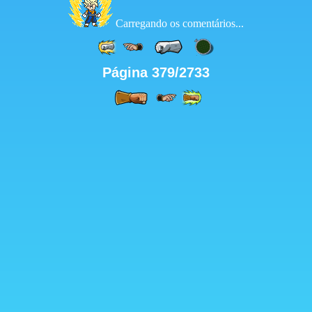
Carregando os comentários...
Página 379/2733