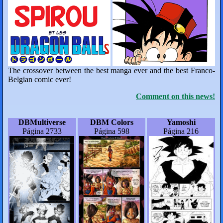
The crossover between the best manga ever and the best Franco-
Belgian comic ever!
Comment on this news!
DBMultiverse
DBM Colors
Yamoshi
Página 2733
Página 598
Página 216