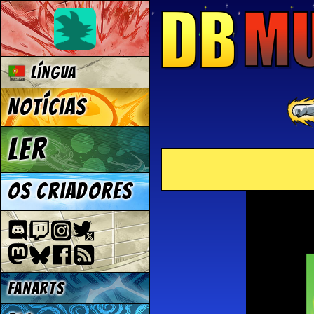
Língua
Notícias
Ler
Os criadores
Fanarts