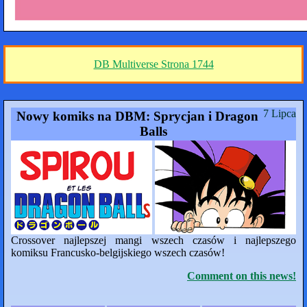
DB Multiverse Strona 1744
7 Lipca
Nowy komiks na DBM: Sprycjan i Dragon
Balls
Crossover najlepszej mangi wszech czasów i najlepszego
komiksu Francusko-belgijskiego wszech czasów!
Comment on this news!