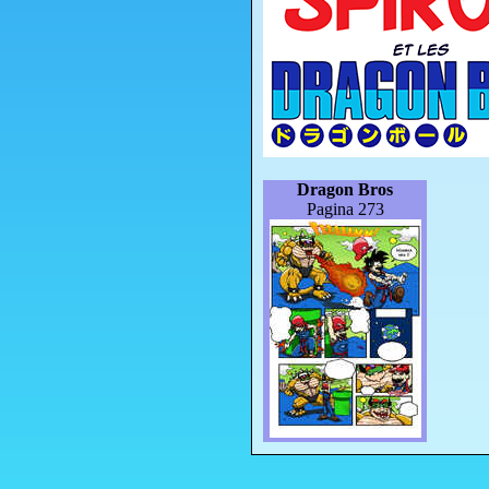
Dragon Bros
Pagina 273